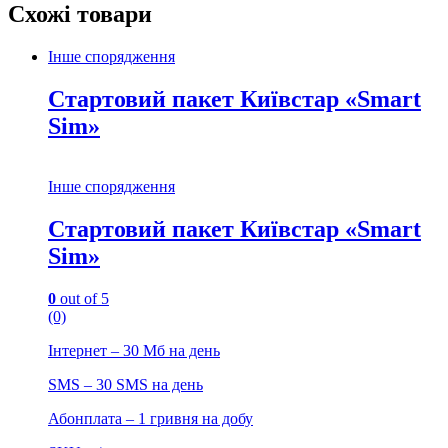
Схожі товари
Інше спорядження
Стартовий пакет Київстар «Smart
Sim»
Інше спорядження
Стартовий пакет Київстар «Smart
Sim»
0
out of 5
(0)
Інтернет – 30 Мб на день
SMS – 30 SMS на день
Абонплата – 1 гривня на добу