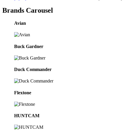
Brands Carousel
Avian
Buck Gardner
Duck Commander
Flextone
HUNTCAM