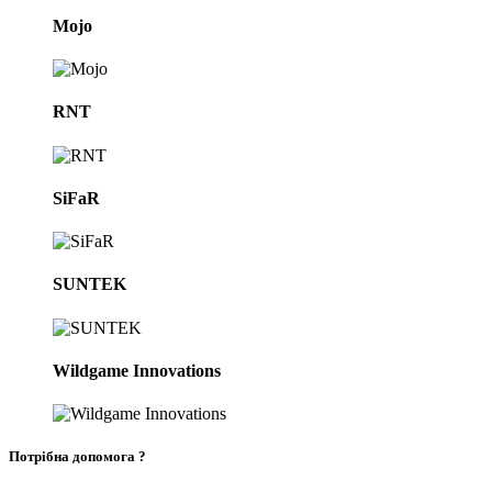
Mojo
RNT
SiFaR
SUNTEK
Wildgame Innovations
Потрібна допомога ?