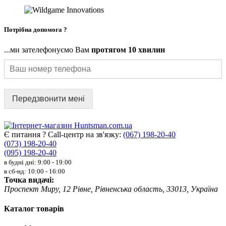
Потрібна допомога ?
...ми зателефонуємо Вам
протягом 10 хвилин
Передзвонити мені
Є питання ? Call-центр на зв'язку:
(067) 198-20-40
(073) 198-20-40
(095) 198-20-40
в будні дні: 9:00 - 19:00
в сб-нд: 10:00 - 16:00
Точка видачі:
Проспект Миру, 12 Рівне, Рівненська область, 33013, Україна
Каталог товарів