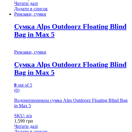
Читати далі
Додати в список
Рюкзаки, сумки
Сумка Alps Outdoorz Floating Blind
Bag in Max 5
Рюкзаки, сумки
Сумка Alps Outdoorz Floating Blind
Bag in Max 5
0
out of 5
(0)
Водонепроникна сумка Alps Outdoorz Floating Blind Bag
in Max 5
SKU: n/a
1,599
грн
Читати далі
Додати в список