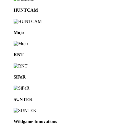
HUNTCAM
Mojo
RNT
SiFaR
SUNTEK
Wildgame Innovations