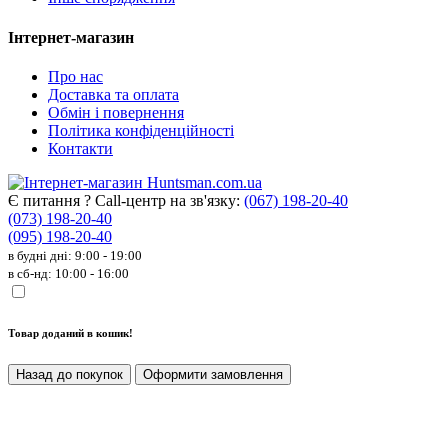
Інтернет-магазин
Про нас
Доставка та оплата
Обмін і повернення
Політика конфіденційності
Контакти
Є питання ? Call-центр на зв'язку:
(067) 198-20-40
(073) 198-20-40
(095) 198-20-40
в будні дні: 9:00 - 19:00
в сб-нд: 10:00 - 16:00
Товар доданий в кошик!
Назад до покупок
Оформити замовлення