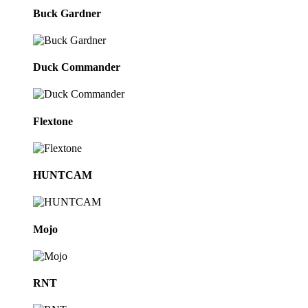
Buck Gardner
Duck Commander
Flextone
HUNTCAM
Mojo
RNT