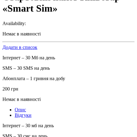
«Smart Sim»
Availability:
Немає в наявності
Додати в список
Інтернет – 30 Мб на день
SMS – 30 SMS на день
Абонплата – 1 гривня на добу
200
грн
Немає в наявності
Опис
Відгуки
Інтернет – 30 мб на день
SMS – 30 смс на день