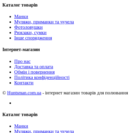
Каталог товарів
Манки
Муляжи, приманки та чучела
Фотоловушки
Рюкзаки, сумки
Інше спорядження
Інтернет-магазин
Про нас
Доставка та оплата
Обмін і повернення
Політика конфіденційності
Контакти
©
Huntsman.com.ua
- інтернет магазин товарів для полювання
Каталог товарів
Манки
Муляжи, приманки та чучела