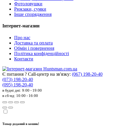
Фотоловушки
Рюкзаки, сумки
Інше спорядження
Інтернет-магазин
Про нас
Доставка та оплата
Обмін і повернення
Політика конфіденційності
Контакти
Є питання ? Call-центр на зв'язку:
(067) 198-20-40
(073) 198-20-40
(095) 198-20-40
в будні дні: 9:00 - 19:00
в сб-нд: 10:00 - 16:00
Товар доданий в кошик!