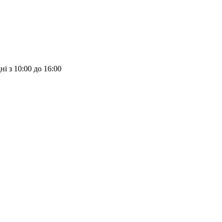
ні з 10:00 до 16:00