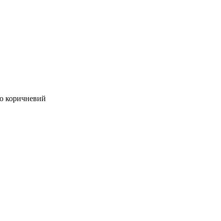
ро коричневий