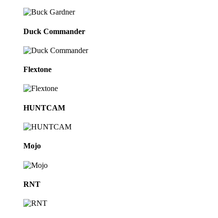
Duck Commander
Flextone
HUNTCAM
Mojo
RNT