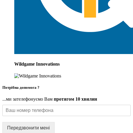
Wildgame Innovations
Потрібна допомога ?
...ми зателефонуємо Вам
протягом 10 хвилин
Передзвонити мені