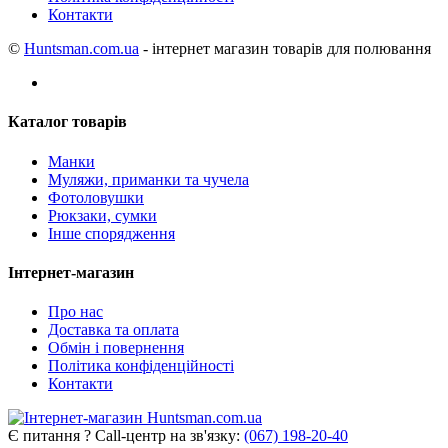
Контакти
©
Huntsman.com.ua
- інтернет магазин товарів для полювання
Каталог товарів
Манки
Муляжи, приманки та чучела
Фотоловушки
Рюкзаки, сумки
Інше спорядження
Інтернет-магазин
Про нас
Доставка та оплата
Обмін і повернення
Політика конфіденційності
Контакти
Є питання ? Call-центр на зв'язку:
(067) 198-20-40