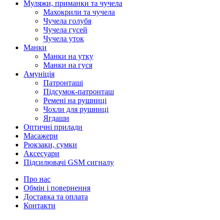
Муляжи, приманки та чучела
Махокрили та чучела
Чучела голубя
Чучела гусей
Чучела уток
Манки
Манки на утку
Манки на гуся
Амуніція
Патронташі
Підсумок-патронташ
Ремені на рушниці
Чохли для рушниці
Ягдаши
Оптичні прилади
Масажери
Рюкзаки, сумки
Аксесуари
Підсилювачі GSM сигналу
Про нас
Обмін і повернення
Доставка та оплата
Контакти