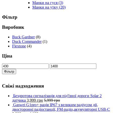
Манки на гуся
(3)
Манки на утку
(20)
Фільтр
Виробник
Buck Gardner
(8)
Duck Commander
(1)
Flextone
(4)
Ціна
Фільтр
Свіжі надходження
Бездротова сигналізація для під'їзної дороги Solar 2
датчика
3,999
грн
5,999
грн
Gaswei G1pro+ рація IP67 з великим радіусом дії,
двосторонні радіостанції, FM-радіо,акумуляторні USB-C