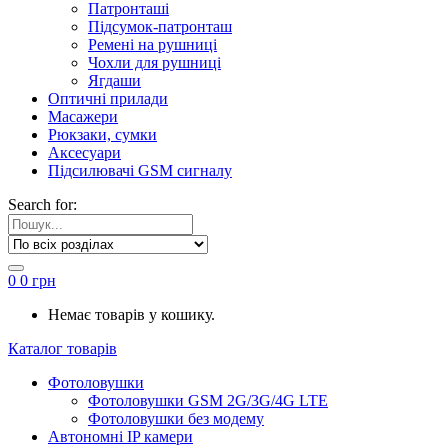
Патронташі
Підсумок-патронташ
Ремені на рушниці
Чохли для рушниці
Ягдаши
Оптичні прилади
Масажери
Рюкзаки, сумки
Аксесуари
Підсилювачі GSM сигналу
Search for:
0
0
грн
Немає товарів у кошику.
Каталог товарів
Фотоловушки
Фотоловушки GSM 2G/3G/4G LTE
Фотоловушки без модему
Автономні IP камери