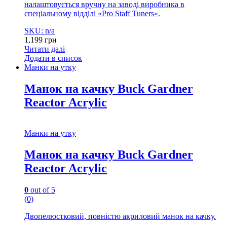
налаштовується вручну на заводі виробника в
спеціальному відділі «Pro Staff Tuners».
SKU: n/a
1,199
грн
Читати далі
Додати в список
Манки на утку
Манок на качку Buck Gardner
Reactor Acrylic
Манки на утку
Манок на качку Buck Gardner
Reactor Acrylic
0
out of 5
(0)
Двопелюстковий, повністю акриловий манок на качку.