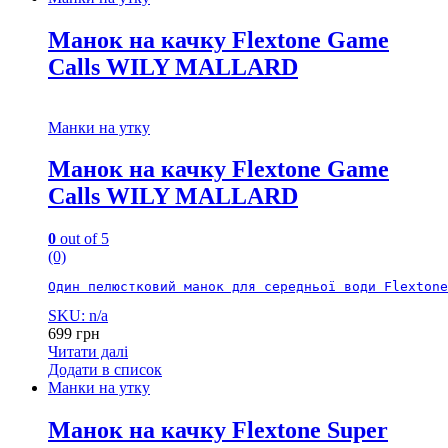
Манок на качку Flextone Game
Calls WILY MALLARD
Манки на утку
Манок на качку Flextone Game
Calls WILY MALLARD
0
out of 5
(0)
Один пелюстковий манок для середньої води Flextone
SKU: n/a
699
грн
Читати далі
Додати в список
Манки на утку
Манок на качку Flextone Super