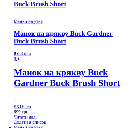
Buck Brush Short
Манки на утку
Манок на крякву Buck Gardner
Buck Brush Short
0
out of 5
(0)
Манок на крякву Buck
Gardner Buck Brush Short
SKU: n/a
699
грн
Читати далі
Додати в список
Манки на утку