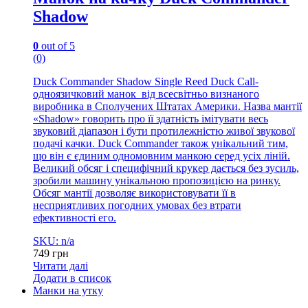
Shadow
0
out of 5
(0)
Duck Commander Shadow Single Reed Duck Call-
одноязичковий манок від всесвітньо визнаного
виробника в Сполучених Штатах Америки. Назва мантії
«Shadow» говорить про її здатність імітувати весь
звуковий діапазон і бути протилежністю живої звукової
подачі качки. Duck Commander також унікальний тим,
що він є єдиним одномовним манкою серед усіх ліній.
Великий обсяг і специфічний крукер дається без зусиль,
зробили машину унікальною пропозицією на ринку.
Обсяг мантії дозволяє використовувати її в
несприятливих погодних умовах без втрати
ефективності его.
SKU: n/a
749
грн
Читати далі
Додати в список
Манки на утку