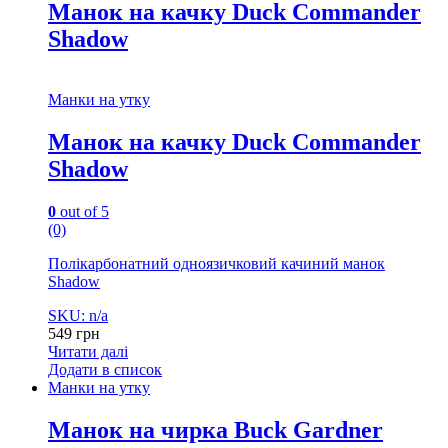
Манок на качку Duck Commander
Shadow
Манки на утку
Манок на качку Duck Commander
Shadow
0
out of 5
(0)
Полікарбонатний одноязичковий качиний манок
Shadow
SKU: n/a
549
грн
Читати далі
Додати в список
Манки на утку
Манок на чирка Buck Gardner