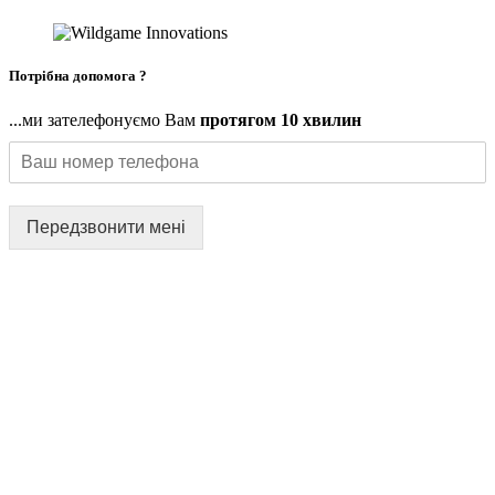
Потрібна допомога ?
...ми зателефонуємо Вам
протягом 10 хвилин
Передзвонити мені