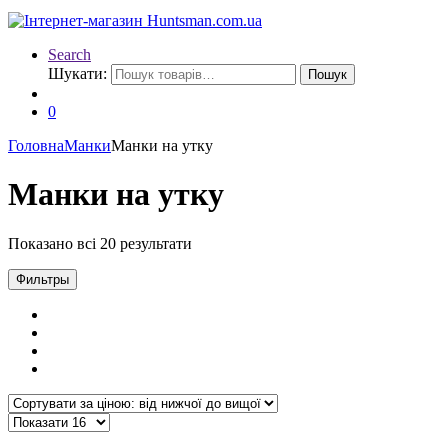
Search
Шукати:
Пошук
0
Головна
Манки
Манки на утку
Манки на утку
Показано всі 20 результати
Фильтры